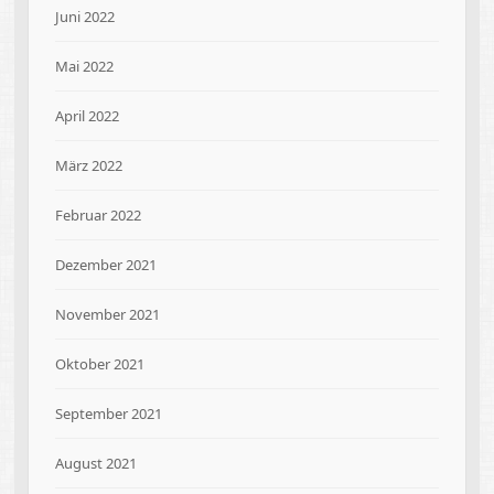
Juni 2022
Mai 2022
April 2022
März 2022
Februar 2022
Dezember 2021
November 2021
Oktober 2021
September 2021
August 2021