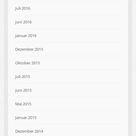
Juli 2016
Juni 2016
Januar 2016
Dezember 2015
Oktober 2015
Juli 2015
Juni 2015
Mai 2015
Januar 2015
Dezember 2014