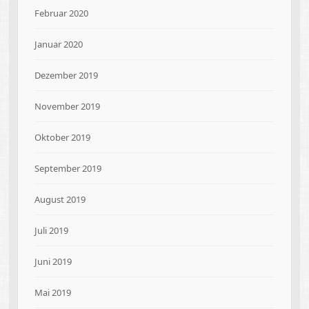
Februar 2020
Januar 2020
Dezember 2019
November 2019
Oktober 2019
September 2019
August 2019
Juli 2019
Juni 2019
Mai 2019