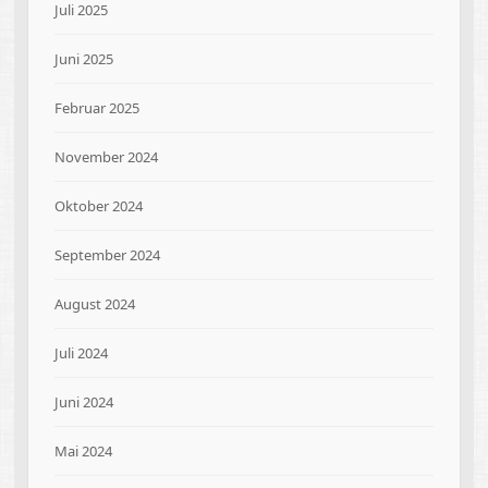
Juli 2025
Juni 2025
Februar 2025
November 2024
Oktober 2024
September 2024
August 2024
Juli 2024
Juni 2024
Mai 2024