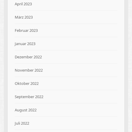
April 2023
März 2023
Februar 2023
Januar 2023
Dezember 2022
November 2022
Oktober 2022
September 2022
August 2022
Juli 2022