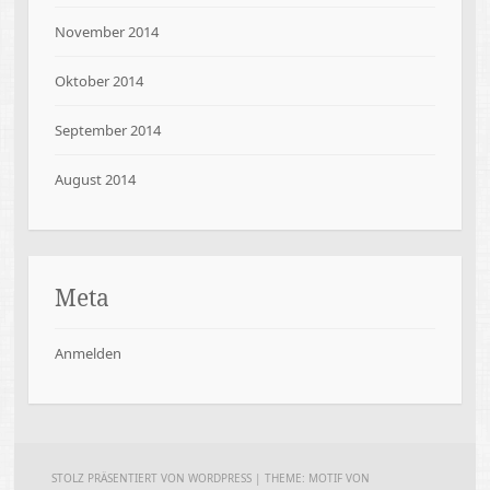
November 2014
Oktober 2014
September 2014
August 2014
Meta
Anmelden
STOLZ PRÄSENTIERT VON WORDPRESS
|
THEME: MOTIF VON