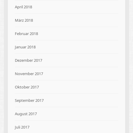
April 2018
März 2018
Februar 2018
Januar 2018
Dezember 2017
November 2017
Oktober 2017
September 2017
August 2017
Juli 2017