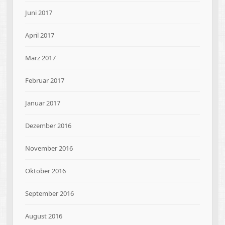
Juni 2017
April 2017
März 2017
Februar 2017
Januar 2017
Dezember 2016
November 2016
Oktober 2016
September 2016
August 2016