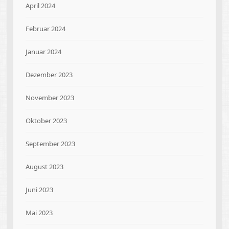
April 2024
Februar 2024
Januar 2024
Dezember 2023
November 2023
Oktober 2023
September 2023
August 2023
Juni 2023
Mai 2023