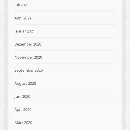
Juli 2021
April 2021
Januar 2021
Dezember 2020
November 2020
September 2020
August 2020
Juni 2020
April 2020
März 2020