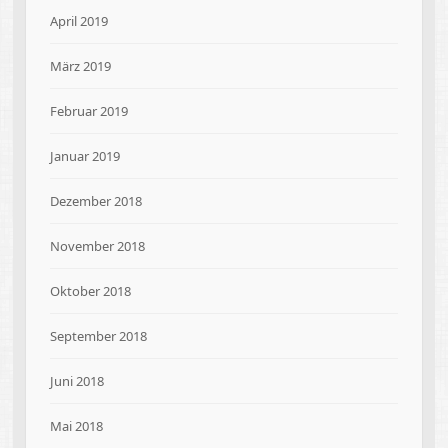
April 2019
März 2019
Februar 2019
Januar 2019
Dezember 2018
November 2018
Oktober 2018
September 2018
Juni 2018
Mai 2018