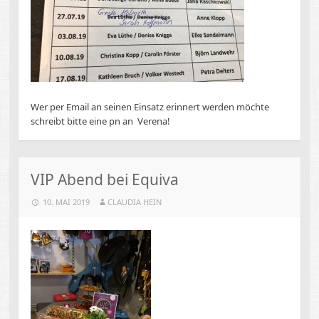
Wer per Email an seinen Einsatz erinnert werden möchte
schreibt bitte eine pn an Verena!
VIP Abend bei Equiva
10. MAI 2019
CLAUDIA HEIN