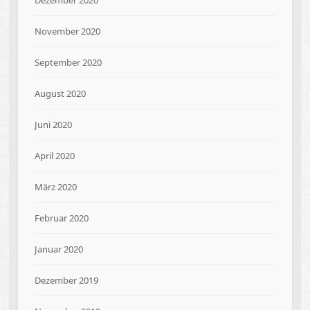
Dezember 2020
November 2020
September 2020
August 2020
Juni 2020
April 2020
März 2020
Februar 2020
Januar 2020
Dezember 2019