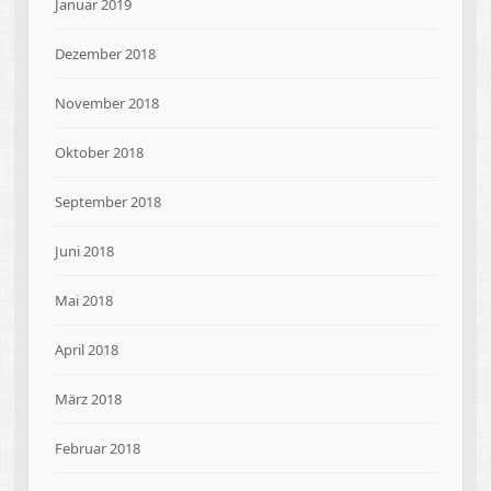
Januar 2019
Dezember 2018
November 2018
Oktober 2018
September 2018
Juni 2018
Mai 2018
April 2018
März 2018
Februar 2018