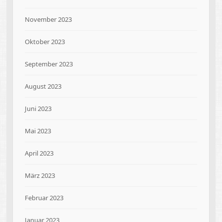
November 2023
Oktober 2023
September 2023
August 2023
Juni 2023
Mai 2023
April 2023
März 2023
Februar 2023
Januar 2023