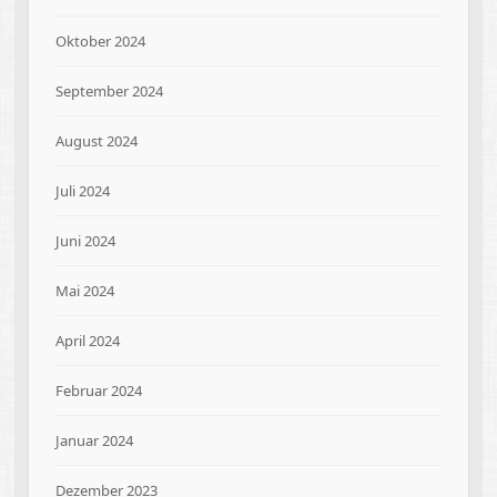
Oktober 2024
September 2024
August 2024
Juli 2024
Juni 2024
Mai 2024
April 2024
Februar 2024
Januar 2024
Dezember 2023