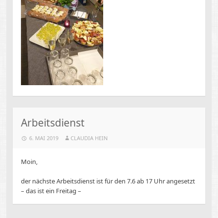
Arbeitsdienst
6. MAI 2019
CLAUDIA HEIN
Moin,
der nächste Arbeitsdienst ist für den 7.6 ab 17 Uhr angesetzt
– das ist ein Freitag –