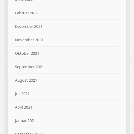
Februar 2022
Dezember 2021
November 2021
Oktober 2021
September 2021
August 2021
Juli 2021
April 2021
Januar 2021