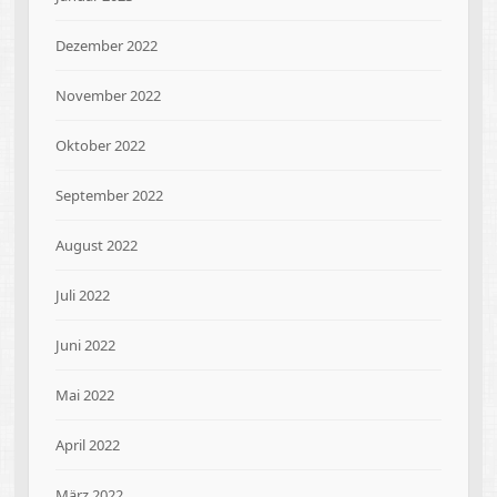
Dezember 2022
November 2022
Oktober 2022
September 2022
August 2022
Juli 2022
Juni 2022
Mai 2022
April 2022
März 2022