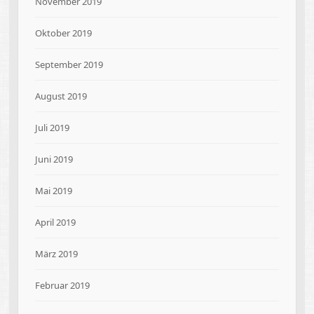
November 2019
Oktober 2019
September 2019
August 2019
Juli 2019
Juni 2019
Mai 2019
April 2019
März 2019
Februar 2019