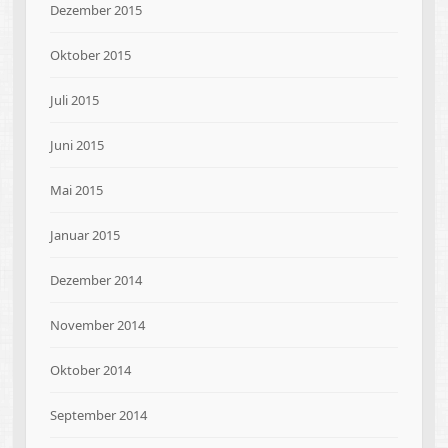
Dezember 2015
Oktober 2015
Juli 2015
Juni 2015
Mai 2015
Januar 2015
Dezember 2014
November 2014
Oktober 2014
September 2014