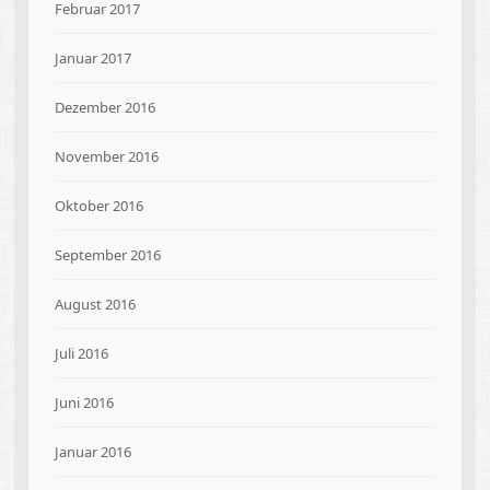
Februar 2017
Januar 2017
Dezember 2016
November 2016
Oktober 2016
September 2016
August 2016
Juli 2016
Juni 2016
Januar 2016