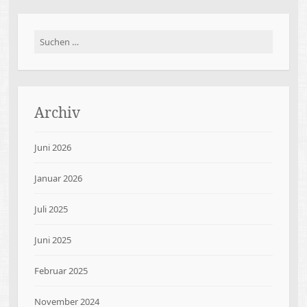
Suchen
nach:
Archiv
Juni 2026
Januar 2026
Juli 2025
Juni 2025
Februar 2025
November 2024