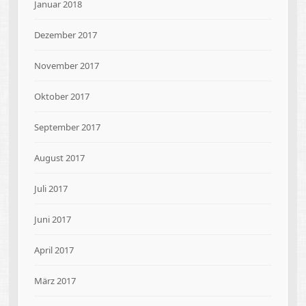
Januar 2018
Dezember 2017
November 2017
Oktober 2017
September 2017
August 2017
Juli 2017
Juni 2017
April 2017
März 2017