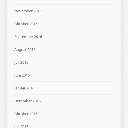
November 2016
Oktober 2016
September 2016
August 2016
Juli 2016
Juni 2016
Januar 2016
Dezember 2015
Oktober 2015
Juli 2015