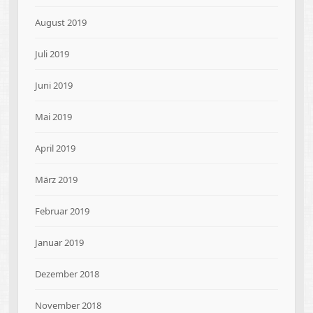
August 2019
Juli 2019
Juni 2019
Mai 2019
April 2019
März 2019
Februar 2019
Januar 2019
Dezember 2018
November 2018