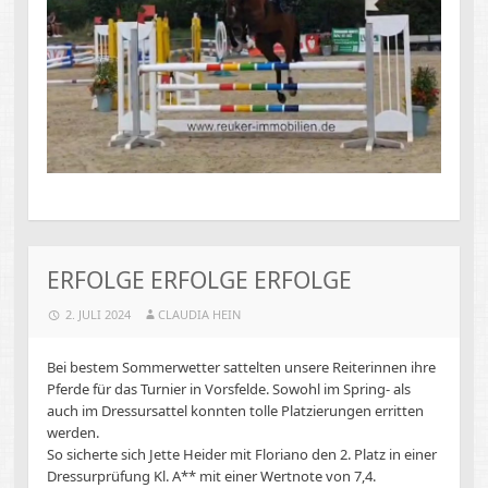
ERFOLGE ERFOLGE ERFOLGE
2. JULI 2024
CLAUDIA HEIN
Bei bestem Sommerwetter sattelten unsere Reiterinnen ihre
Pferde für das Turnier in Vorsfelde. Sowohl im Spring- als
auch im Dressursattel konnten tolle Platzierungen erritten
werden.
So sicherte sich Jette Heider mit Floriano den 2. Platz in einer
Dressurprüfung Kl. A** mit einer Wertnote von 7,4.