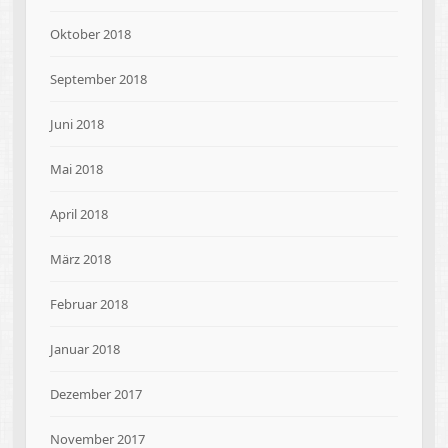
Oktober 2018
September 2018
Juni 2018
Mai 2018
April 2018
März 2018
Februar 2018
Januar 2018
Dezember 2017
November 2017