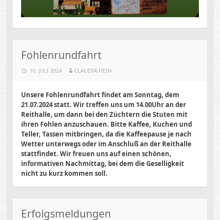
Fohlenrundfahrt
10. JULI 2024
CLAUDIA HEIN
Unsere Fohlenrundfahrt findet am Sonntag, dem
21.07.2024 statt. Wir treffen uns um 14.00Uhr an der
Reithalle, um dann bei den Züchtern die Stuten mit
ihren Fohlen anzuschauen. Bitte Kaffee, Kuchen und
Teller, Tassen mitbringen, da die Kaffeepause je nach
Wetter unterwegs oder im Anschluß an der Reithalle
stattfindet. Wir freuen uns auf einen schönen,
informativen Nachmittag, bei dem die Geselligkeit
nicht zu kurz kommen soll.
Erfolgsmeldungen