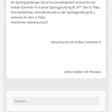
Im Springsattel war Stina Kunze erfolgreich und erritt mit
Indian Summer H in einer Springprüfung Kl. A** den 8. Platz.
Eine fehlerfreie, schnelle Runde in der Springprüfung Kl. L
sicherte ihr den 3. Platz.
Herzlichen Glückwunsch!
Stina Kunze mit Indian Summer H
Jette Heider mit Floriano
Suchen
nach: