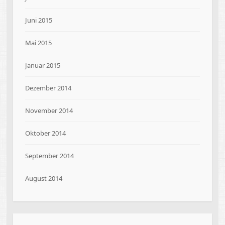
Juni 2015
Mai 2015
Januar 2015
Dezember 2014
November 2014
Oktober 2014
September 2014
August 2014