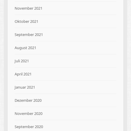
November 2021
Oktober 2021
September 2021
August 2021
Juli 2021
April 2021
Januar 2021
Dezember 2020
November 2020
September 2020