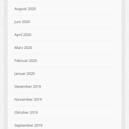
August 2020
Juni 2020
April 2020
März 2020
Februar 2020
Januar 2020
Dezember 2019
November 2019
Oktober 2019
September 2019