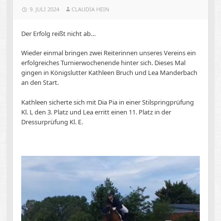
9. JULI 2024
CLAUDIA HEIN
Der Erfolg reißt nicht ab…
Wieder einmal bringen zwei Reiterinnen unseres Vereins ein
erfolgreiches Turnierwochenende hinter sich. Dieses Mal
gingen in Königslutter Kathleen Bruch und Lea Manderbach
an den Start.
Kathleen sicherte sich mit Dia Pia in einer Stilspringprüfung
Kl. L den 3. Platz und Lea erritt einen 11. Platz in der
Dressurprüfung Kl. E.