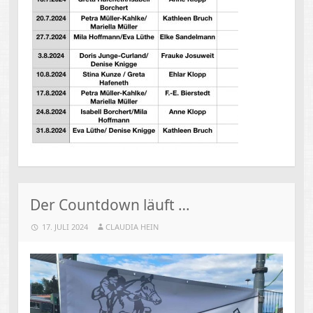
Der Countdown läuft …
17. JULI 2024
CLAUDIA HEIN