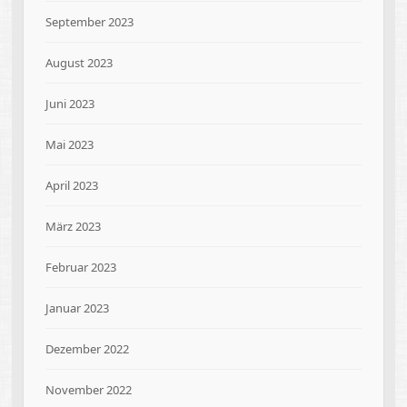
September 2023
August 2023
Juni 2023
Mai 2023
April 2023
März 2023
Februar 2023
Januar 2023
Dezember 2022
November 2022