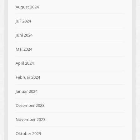
August 2024
Juli 2024
Juni 2024
Mai 2024
April 2024
Februar 2024
Januar 2024
Dezember 2023
November 2023
Oktober 2023