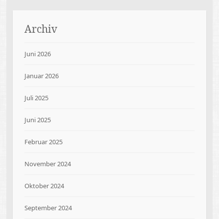
Archiv
Juni 2026
Januar 2026
Juli 2025
Juni 2025
Februar 2025
November 2024
Oktober 2024
September 2024