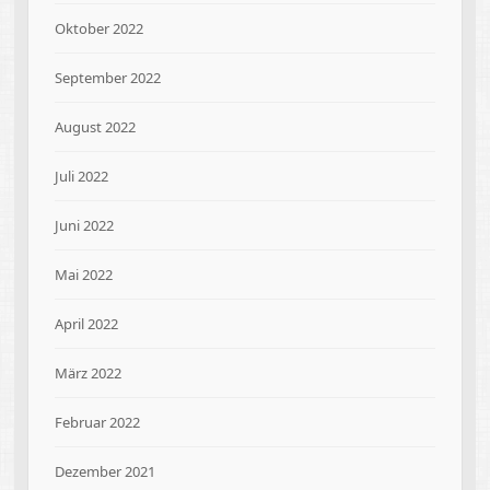
Oktober 2022
September 2022
August 2022
Juli 2022
Juni 2022
Mai 2022
April 2022
März 2022
Februar 2022
Dezember 2021