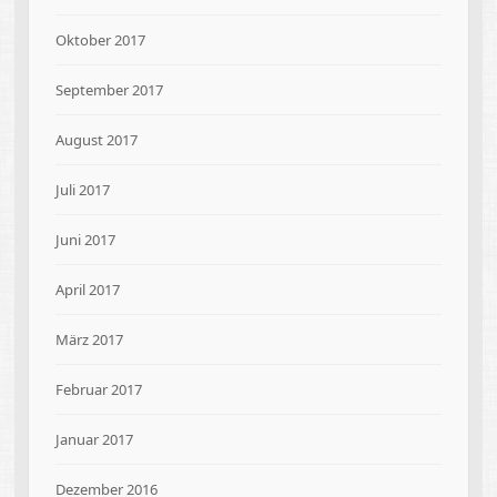
Oktober 2017
September 2017
August 2017
Juli 2017
Juni 2017
April 2017
März 2017
Februar 2017
Januar 2017
Dezember 2016