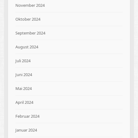
November 2024
Oktober 2024
September 2024
August 2024
Juli 2024
Juni 2024
Mai 2024
April 2024
Februar 2024
Januar 2024