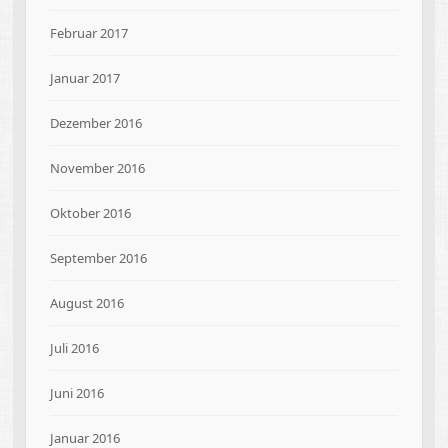
Februar 2017
Januar 2017
Dezember 2016
November 2016
Oktober 2016
September 2016
August 2016
Juli 2016
Juni 2016
Januar 2016