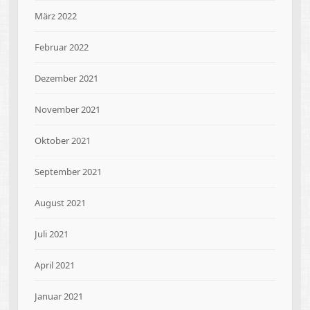
März 2022
Februar 2022
Dezember 2021
November 2021
Oktober 2021
September 2021
August 2021
Juli 2021
April 2021
Januar 2021