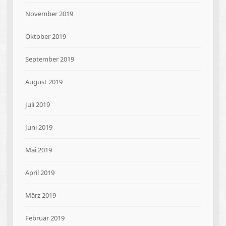
November 2019
Oktober 2019
September 2019
August 2019
Juli 2019
Juni 2019
Mai 2019
April 2019
März 2019
Februar 2019