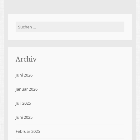
Suchen
nach:
Archiv
Juni 2026
Januar 2026
Juli 2025
Juni 2025
Februar 2025