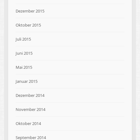
Dezember 2015
Oktober 2015
Juli 2015
Juni 2015
Mai 2015
Januar 2015
Dezember 2014
November 2014
Oktober 2014
September 2014