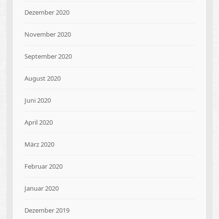
Dezember 2020
November 2020
September 2020
August 2020
Juni 2020
April 2020
März 2020
Februar 2020
Januar 2020
Dezember 2019