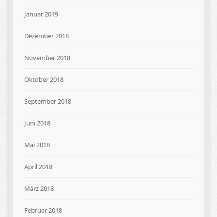
Januar 2019
Dezember 2018
November 2018
Oktober 2018
September 2018
Juni 2018
Mai 2018
April 2018
März 2018
Februar 2018