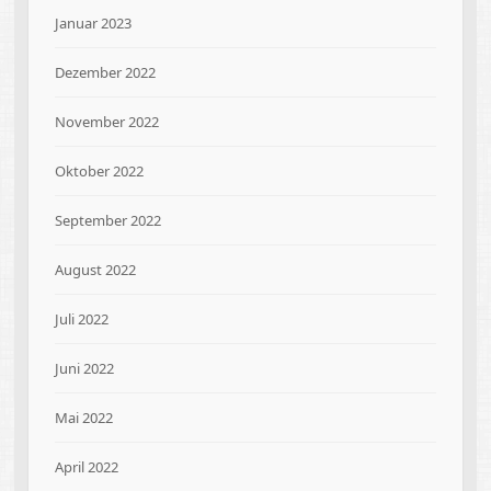
Januar 2023
Dezember 2022
November 2022
Oktober 2022
September 2022
August 2022
Juli 2022
Juni 2022
Mai 2022
April 2022