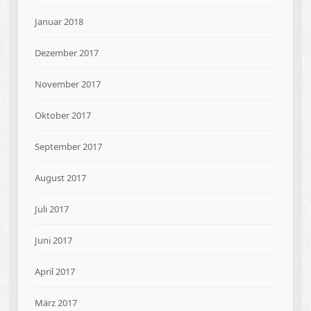
Januar 2018
Dezember 2017
November 2017
Oktober 2017
September 2017
August 2017
Juli 2017
Juni 2017
April 2017
März 2017