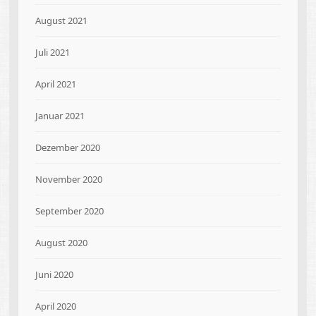
August 2021
Juli 2021
April 2021
Januar 2021
Dezember 2020
November 2020
September 2020
August 2020
Juni 2020
April 2020