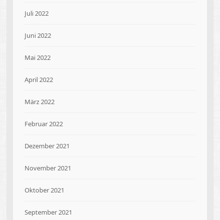
Juli 2022
Juni 2022
Mai 2022
April 2022
März 2022
Februar 2022
Dezember 2021
November 2021
Oktober 2021
September 2021