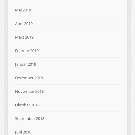
Mai 2019
April 2019
März 2019
Februar 2019
Januar 2019
Dezember 2018
November 2018
Oktober 2018
September 2018
Juni 2018