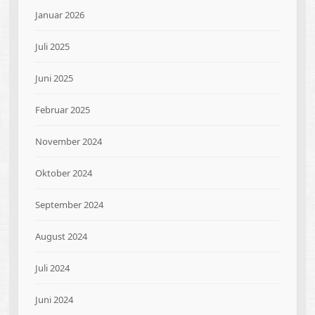
Januar 2026
Juli 2025
Juni 2025
Februar 2025
November 2024
Oktober 2024
September 2024
August 2024
Juli 2024
Juni 2024