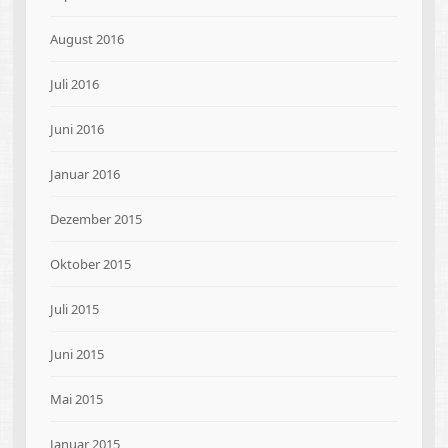
August 2016
Juli 2016
Juni 2016
Januar 2016
Dezember 2015
Oktober 2015
Juli 2015
Juni 2015
Mai 2015
Januar 2015