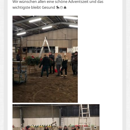
Wir wünschen allen eine schöne Adventszeit und das
wichtigste bleibt Gesund 🎠☃️🎄