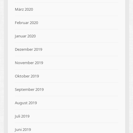
März 2020
Februar 2020
Januar 2020
Dezember 2019
November 2019
Oktober 2019
September 2019
August 2019
Juli 2019
Juni 2019