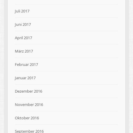
Juli 2017
Juni 2017
April 2017
März 2017
Februar 2017
Januar 2017
Dezember 2016
November 2016
Oktober 2016
September 2016