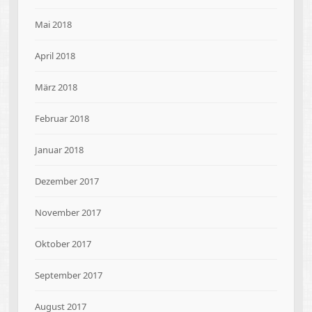
Mai 2018
April 2018
März 2018
Februar 2018
Januar 2018
Dezember 2017
November 2017
Oktober 2017
September 2017
August 2017