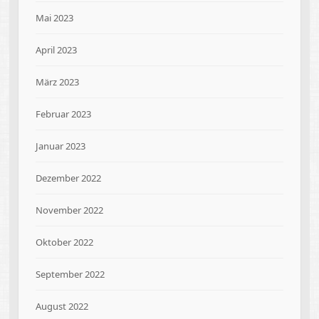
Mai 2023
April 2023
März 2023
Februar 2023
Januar 2023
Dezember 2022
November 2022
Oktober 2022
September 2022
August 2022