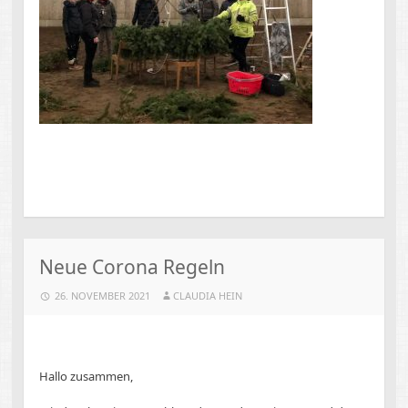
Neue Corona Regeln
26. NOVEMBER 2021
CLAUDIA HEIN
Hallo zusammen,