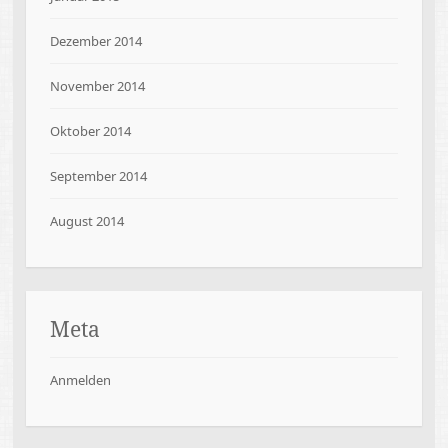
Dezember 2014
November 2014
Oktober 2014
September 2014
August 2014
Meta
Anmelden