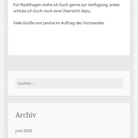
Für Rückfragen stehe ich Euch gerne zur Verfügung, anbei
schicke ich Euch noch eine Übersicht dazu.
Viele Grüße von Janina im Auftrag des Vorstandes
Suchen
nach:
Archiv
Juni 2026