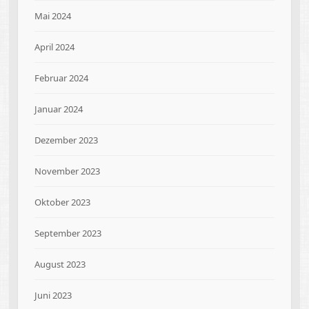
Mai 2024
April 2024
Februar 2024
Januar 2024
Dezember 2023
November 2023
Oktober 2023
September 2023
August 2023
Juni 2023