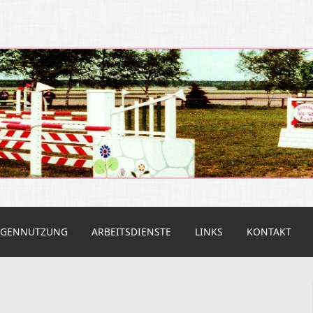
rein Altendorf
AGENNUTZUNG
ARBEITSDIENSTE
LINKS
KONTAKT