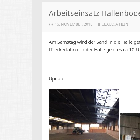
Arbeitseinsatz Hallenbod
16. NOVEMBER 2018
CLAUDIA HEIN
Am Samstag wird der Sand in die Halle gefa
tTreckerfahrer in der Halle geht es ca 10 U
Update