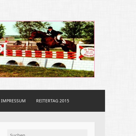
IMPRESSUM
REITERTAG 2015
Suchen