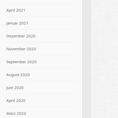
April 2021
Januar 2021
Dezember 2020
November 2020
September 2020
August 2020
Juni 2020
April 2020
März 2020