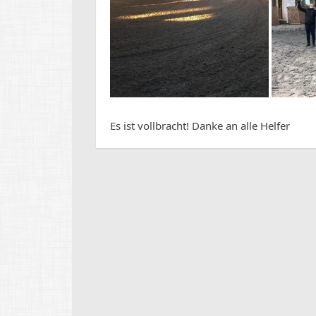
Es ist vollbracht! Danke an alle Helfer