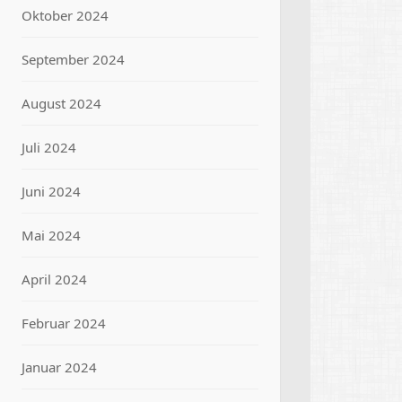
Oktober 2024
September 2024
August 2024
Juli 2024
Juni 2024
Mai 2024
April 2024
Februar 2024
Januar 2024