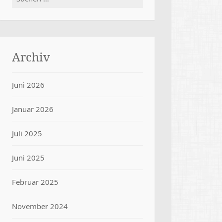
nach:
Archiv
Juni 2026
Januar 2026
Juli 2025
Juni 2025
Februar 2025
November 2024