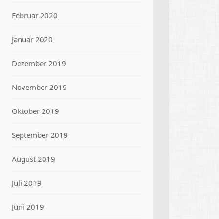
Februar 2020
Januar 2020
Dezember 2019
November 2019
Oktober 2019
September 2019
August 2019
Juli 2019
Juni 2019