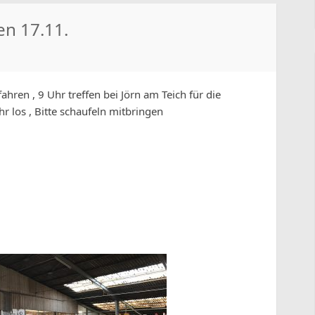
en 17.11.
hren , 9 Uhr treffen bei Jörn am Teich für die
hr los , Bitte schaufeln mitbringen