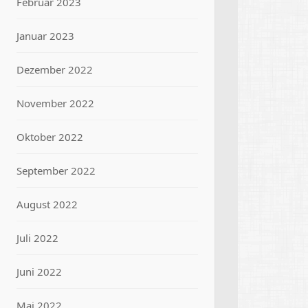
Februar 2023
Januar 2023
Dezember 2022
November 2022
Oktober 2022
September 2022
August 2022
Juli 2022
Juni 2022
Mai 2022