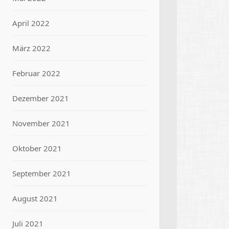
April 2022
März 2022
Februar 2022
Dezember 2021
November 2021
Oktober 2021
September 2021
August 2021
Juli 2021