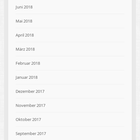
Juni 2018
Mai 2018
April 2018
März 2018
Februar 2018
Januar 2018
Dezember 2017
November 2017
Oktober 2017
September 2017