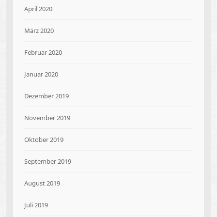
April 2020
März 2020
Februar 2020
Januar 2020
Dezember 2019
November 2019
Oktober 2019
September 2019
August 2019
Juli 2019