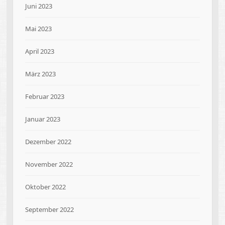
Juni 2023
Mai 2023
April 2023
März 2023
Februar 2023
Januar 2023
Dezember 2022
November 2022
Oktober 2022
September 2022