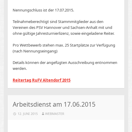
Nennungschluss ist der 17.07.2015.
Teilnahmeberechtigt sind Stammmitglieder aus den
Vereinen des PSV Hannover und Sachsen-Anhalt mit und
ohne gültige Jahresturnierlizenz, sowie eingeladene Reiter.
Pro Wettbewerb stehen max. 25 Startplätze zur Verfügung
(nach Nennungseingang)
Details können der angefügten Ausschreibung entnommen
werden.
Reitertag RuFV Altendorf 2015
Arbeitsdienst am 17.06.2015
12. JUNI 2015
WEBMASTER