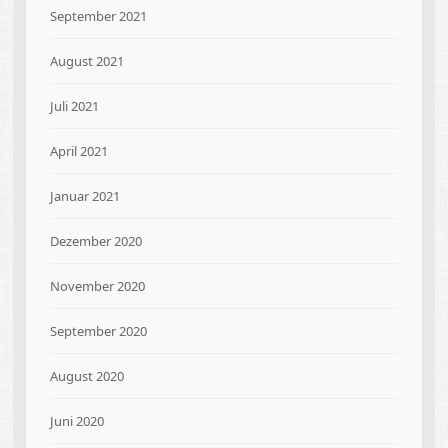
September 2021
August 2021
Juli 2021
April 2021
Januar 2021
Dezember 2020
November 2020
September 2020
August 2020
Juni 2020