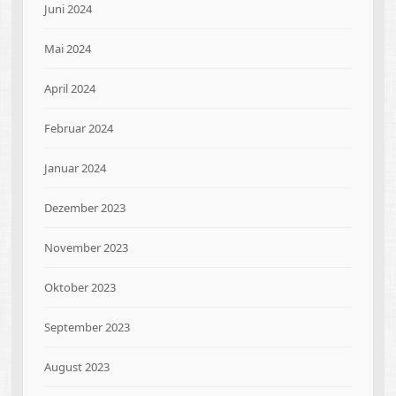
Juni 2024
Mai 2024
April 2024
Februar 2024
Januar 2024
Dezember 2023
November 2023
Oktober 2023
September 2023
August 2023