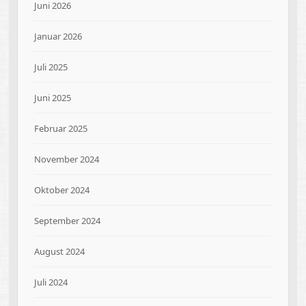
Juni 2026
Januar 2026
Juli 2025
Juni 2025
Februar 2025
November 2024
Oktober 2024
September 2024
August 2024
Juli 2024