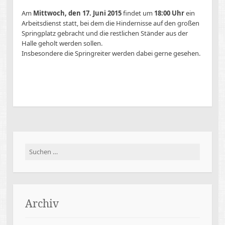
Am
Mittwoch, den 17. Juni 2015
findet um
18:00 Uhr
ein
Arbeitsdienst statt, bei dem die Hindernisse auf den großen
Springplatz gebracht und die restlichen Ständer aus der
Halle geholt werden sollen.
Insbesondere die Springreiter werden dabei gerne gesehen.
Suchen
nach:
Archiv