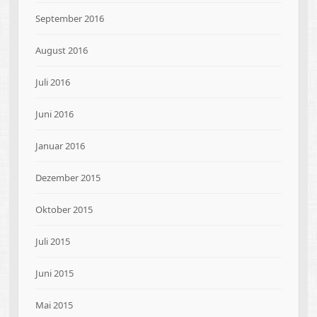
September 2016
August 2016
Juli 2016
Juni 2016
Januar 2016
Dezember 2015
Oktober 2015
Juli 2015
Juni 2015
Mai 2015