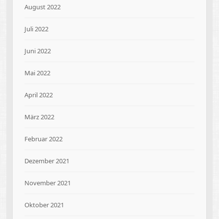
August 2022
Juli 2022
Juni 2022
Mai 2022
April 2022
März 2022
Februar 2022
Dezember 2021
November 2021
Oktober 2021