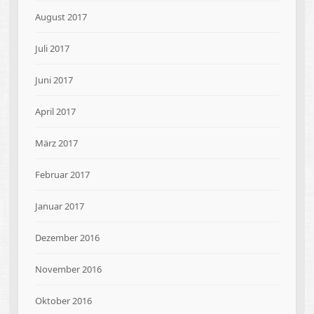
August 2017
Juli 2017
Juni 2017
April 2017
März 2017
Februar 2017
Januar 2017
Dezember 2016
November 2016
Oktober 2016