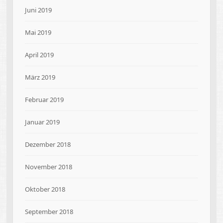
Juni 2019
Mai 2019
April 2019
März 2019
Februar 2019
Januar 2019
Dezember 2018
November 2018
Oktober 2018
September 2018