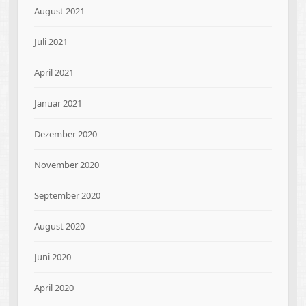
August 2021
Juli 2021
April 2021
Januar 2021
Dezember 2020
November 2020
September 2020
August 2020
Juni 2020
April 2020