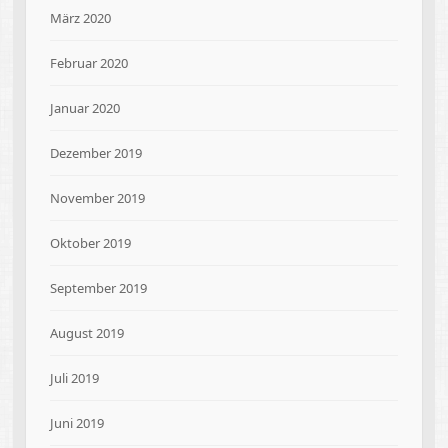
März 2020
Februar 2020
Januar 2020
Dezember 2019
November 2019
Oktober 2019
September 2019
August 2019
Juli 2019
Juni 2019