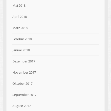
Mai 2018
April 2018
März 2018
Februar 2018
Januar 2018
Dezember 2017
November 2017
Oktober 2017
September 2017
August 2017