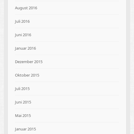
August 2016
Juli 2016
Juni 2016
Januar 2016
Dezember 2015
Oktober 2015
Juli 2015
Juni 2015
Mai 2015
Januar 2015