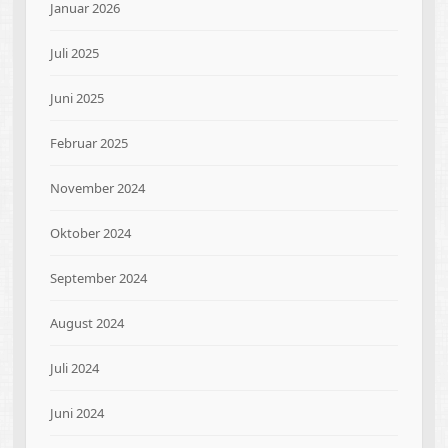
Januar 2026
Juli 2025
Juni 2025
Februar 2025
November 2024
Oktober 2024
September 2024
August 2024
Juli 2024
Juni 2024