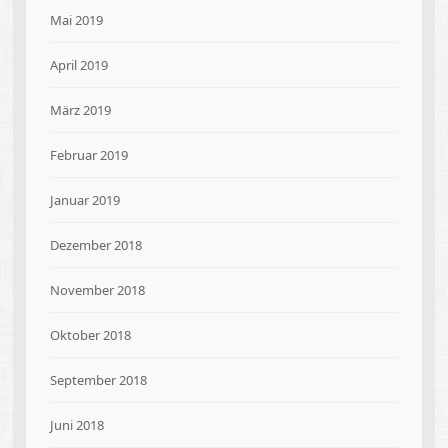
Mai 2019
April 2019
März 2019
Februar 2019
Januar 2019
Dezember 2018
November 2018
Oktober 2018
September 2018
Juni 2018