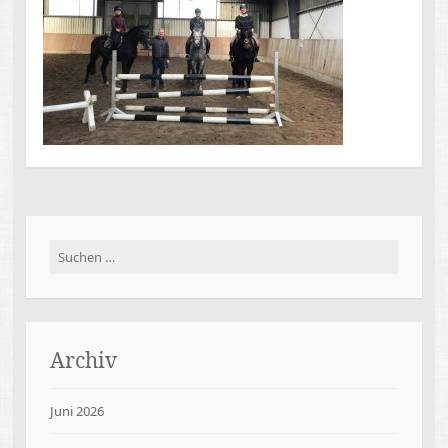
Suchen
nach:
Archiv
Juni 2026