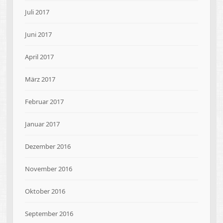
Juli 2017
Juni 2017
April 2017
März 2017
Februar 2017
Januar 2017
Dezember 2016
November 2016
Oktober 2016
September 2016