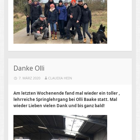
Danke Olli
7. MÄRZ 2020
CLAUDIA HEIN
Am letzten Wochenende fand mal wieder ein toller ,
lehrreiche Springlehrgang bei Olli Baake statt. Mal
wieder Lieben vielen Dank und bis ganz bald!