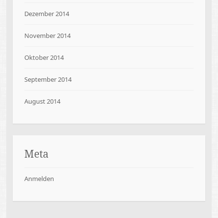
Dezember 2014
November 2014
Oktober 2014
September 2014
August 2014
Meta
Anmelden