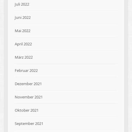
Juli 2022
Juni 2022
Mai 2022
April 2022
März 2022
Februar 2022
Dezember 2021
November 2021
Oktober 2021
September 2021