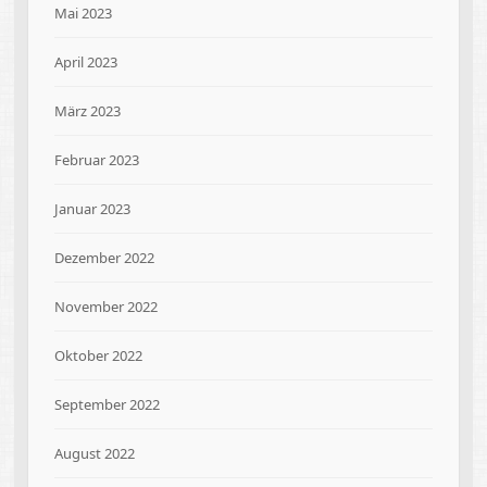
Mai 2023
April 2023
März 2023
Februar 2023
Januar 2023
Dezember 2022
November 2022
Oktober 2022
September 2022
August 2022