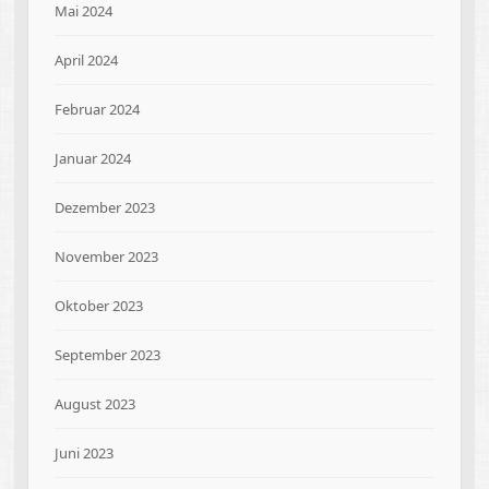
Mai 2024
April 2024
Februar 2024
Januar 2024
Dezember 2023
November 2023
Oktober 2023
September 2023
August 2023
Juni 2023