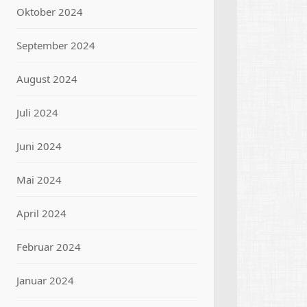
Oktober 2024
September 2024
August 2024
Juli 2024
Juni 2024
Mai 2024
April 2024
Februar 2024
Januar 2024