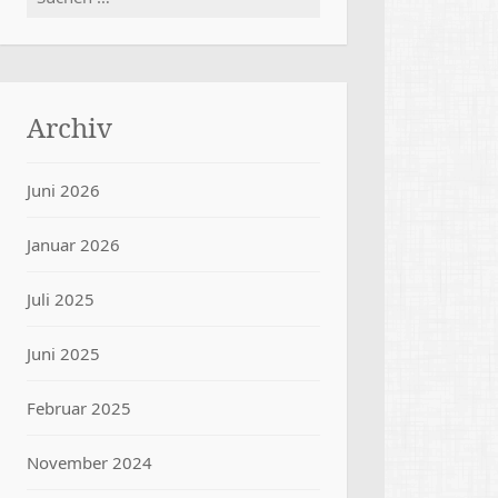
nach:
Archiv
Juni 2026
Januar 2026
Juli 2025
Juni 2025
Februar 2025
November 2024