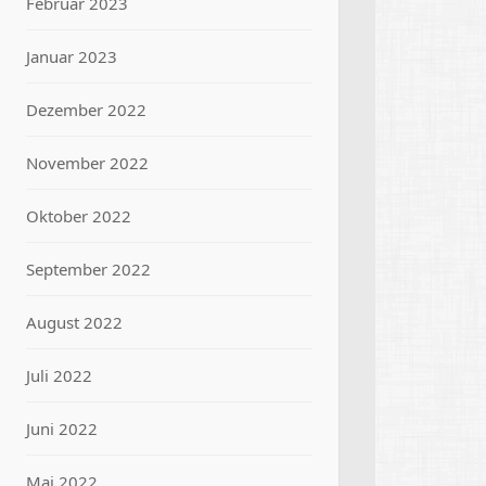
Februar 2023
Januar 2023
Dezember 2022
November 2022
Oktober 2022
September 2022
August 2022
Juli 2022
Juni 2022
Mai 2022