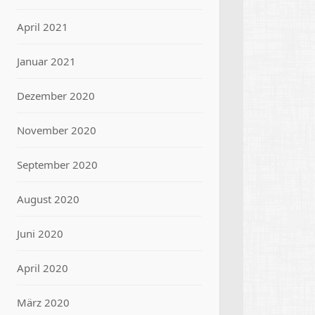
April 2021
Januar 2021
Dezember 2020
November 2020
September 2020
August 2020
Juni 2020
April 2020
März 2020