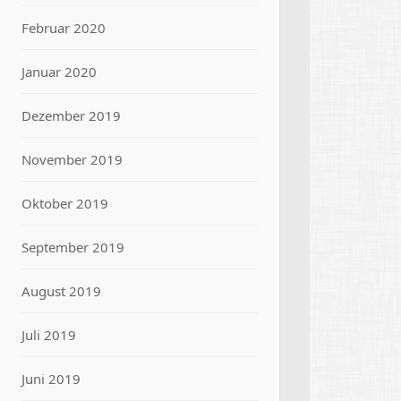
Februar 2020
Januar 2020
Dezember 2019
November 2019
Oktober 2019
September 2019
August 2019
Juli 2019
Juni 2019