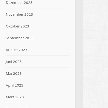
Dezember 2023
November 2023
Oktober 2023
September 2023
August 2023
Juni 2023
Mai 2023
April 2023
März 2023