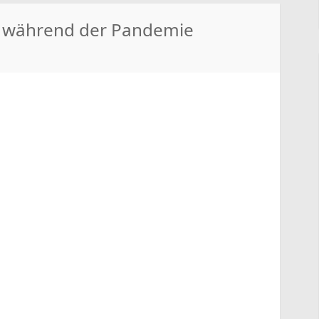
le während der Pandemie