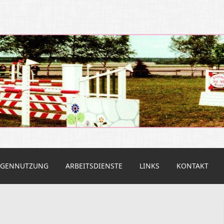
rein Altendorf
AGENNUTZUNG
ARBEITSDIENSTE
LINKS
KONTAKT