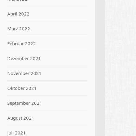
April 2022
März 2022
Februar 2022
Dezember 2021
November 2021
Oktober 2021
September 2021
August 2021
Juli 2021