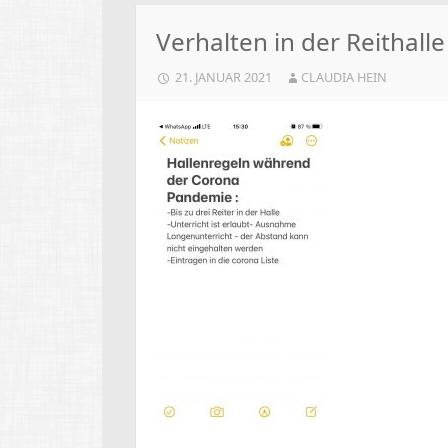
Verhalten in der Reithal
21. JANUAR 2021
CLAUDIA HEIN