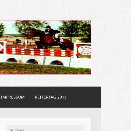
IMPRESSUM
REITERTAG 2015
Suchen