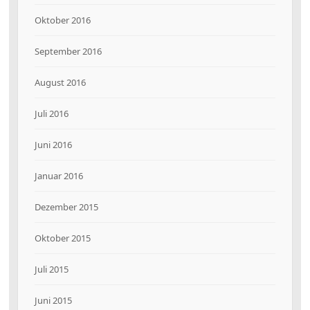
Oktober 2016
September 2016
August 2016
Juli 2016
Juni 2016
Januar 2016
Dezember 2015
Oktober 2015
Juli 2015
Juni 2015