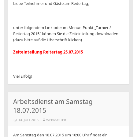
Liebe Teilnehmer und Gäste am Reitertag,
unter folgendem Link oder im Menue-Punkt „Turnier /
Reitertag 2015“ können Sie die Zeiteinteilung downloaden:
(dazu bitte auf die Überschrift klicken)
Zeiteinteilung Reitertag 25.07.2015
Viel Erfolg!
Arbeitsdienst am Samstag
18.07.2015
14. JULI 2015
WEBMASTER
Am Samstag den 18.07.2015 um 10:00 Uhr findet ein