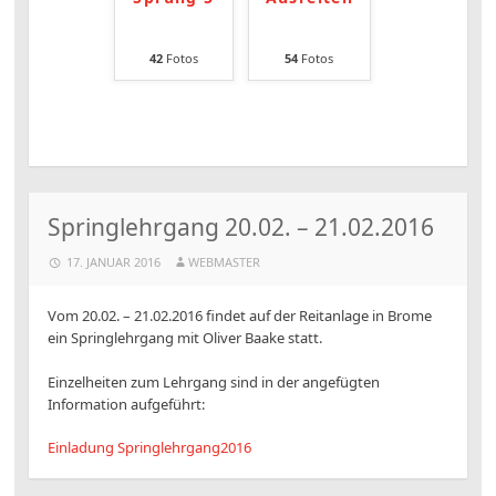
42
Fotos
54
Fotos
Springlehrgang 20.02. – 21.02.2016
17. JANUAR 2016
WEBMASTER
Vom 20.02. – 21.02.2016 findet auf der Reitanlage in Brome
ein Springlehrgang mit Oliver Baake statt.
Einzelheiten zum Lehrgang sind in der angefügten
Information aufgeführt:
Einladung Springlehrgang2016