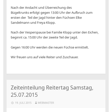
Nach der Andacht und Überreichung des
Bügeltrunks erfolgt gegen 13:00 Uhr der Aufbruch zum
ersten der Teil der Jagd hinter den Füchsen Elke
Sandelmann und Freya Klopp.
Nach der Vesperspause bei Familie Klopp unter den Eichen,
beginnt ca. 15:00 Uhr der zweite Teil der Jagd.
Gegen 16:00 Uhr werden die neuen Füchse ermittelt.
Wir freuen uns auf viele Reiter und Zuschauer.
Zeiteinteilung Reitertag Samstag,
25.07.2015
19. JULI 2015
WEBMASTER