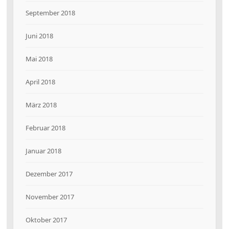
September 2018
Juni 2018
Mai 2018
April 2018
März 2018
Februar 2018
Januar 2018
Dezember 2017
November 2017
Oktober 2017