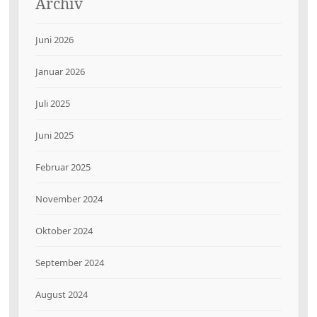
Archiv
Juni 2026
Januar 2026
Juli 2025
Juni 2025
Februar 2025
November 2024
Oktober 2024
September 2024
August 2024