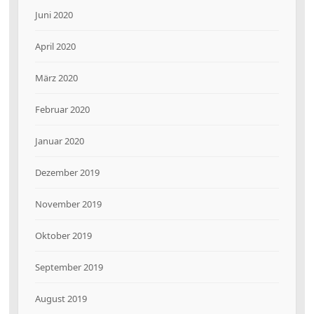
Juni 2020
April 2020
März 2020
Februar 2020
Januar 2020
Dezember 2019
November 2019
Oktober 2019
September 2019
August 2019