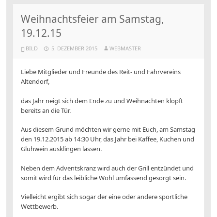
Weihnachtsfeier am Samstag,
19.12.15
BILD
5. DEZEMBER 2015
WEBMASTER
Liebe Mitglieder und Freunde des Reit- und Fahrvereins
Altendorf,
das Jahr neigt sich dem Ende zu und Weihnachten klopft
bereits an die Tür.
Aus diesem Grund möchten wir gerne mit Euch, am Samstag
den 19.12.2015 ab 14:30 Uhr, das Jahr bei Kaffee, Kuchen und
Glühwein ausklingen lassen.
Neben dem Adventskranz wird auch der Grill entzündet und
somit wird für das leibliche Wohl umfassend gesorgt sein.
Vielleicht ergibt sich sogar der eine oder andere sportliche
Wettbewerb.