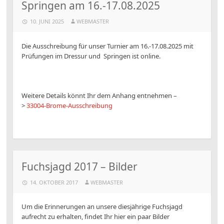
Springen am 16.-17.08.2025
10. JUNI 2025
WEBMASTER
Die Ausschreibung für unser Turnier am 16.-17.08.2025 mit
Prüfungen im Dressur und Springen ist online.
Weitere Details könnt Ihr dem Anhang entnehmen –
>
33004-Brome-Ausschreibung
Fuchsjagd 2017 – Bilder
14. OKTOBER 2017
WEBMASTER
Um die Erinnerungen an unsere diesjährige Fuchsjagd
aufrecht zu erhalten, findet Ihr hier ein paar Bilder