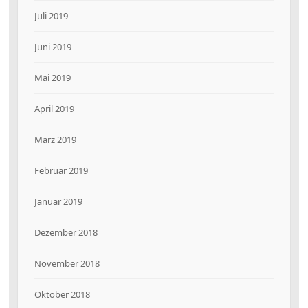
Juli 2019
Juni 2019
Mai 2019
April 2019
März 2019
Februar 2019
Januar 2019
Dezember 2018
November 2018
Oktober 2018