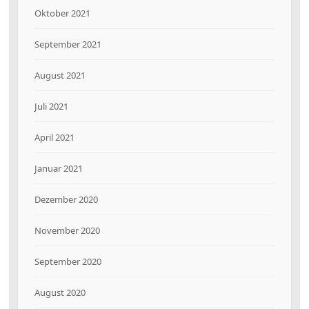
Oktober 2021
September 2021
August 2021
Juli 2021
April 2021
Januar 2021
Dezember 2020
November 2020
September 2020
August 2020