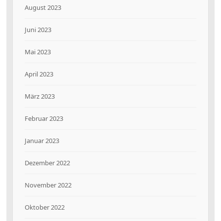
August 2023
Juni 2023
Mai 2023
April 2023
März 2023
Februar 2023
Januar 2023
Dezember 2022
November 2022
Oktober 2022