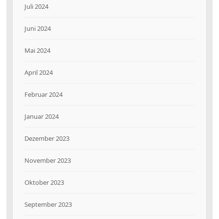
Juli 2024
Juni 2024
Mai 2024
April 2024
Februar 2024
Januar 2024
Dezember 2023
November 2023
Oktober 2023
September 2023