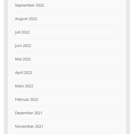
September 2022
August 2022
Juli 2022
Juni 2022
Mai 2022
April 2022
März 2022
Februar 2022
Dezember 2021
November 2021