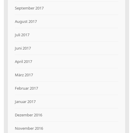
September 2017
August 2017
Juli 2017
Juni 2017
April 2017
März 2017
Februar 2017
Januar 2017
Dezember 2016
November 2016