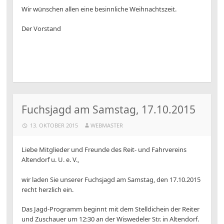
Wir wünschen allen eine besinnliche Weihnachtszeit.
Der Vorstand
Fuchsjagd am Samstag, 17.10.2015
13. OKTOBER 2015
WEBMASTER
Liebe Mitglieder und Freunde des Reit- und Fahrvereins
Altendorf u. U. e. V.,
wir laden Sie unserer Fuchsjagd am Samstag, den 17.10.2015
recht herzlich ein.
Das Jagd-Programm beginnt mit dem Stelldichein der Reiter
und Zuschauer um 12:30 an der Wiswedeler Str. in Altendorf.