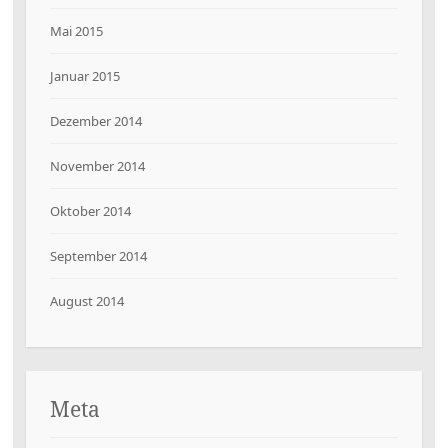
Mai 2015
Januar 2015
Dezember 2014
November 2014
Oktober 2014
September 2014
August 2014
Meta