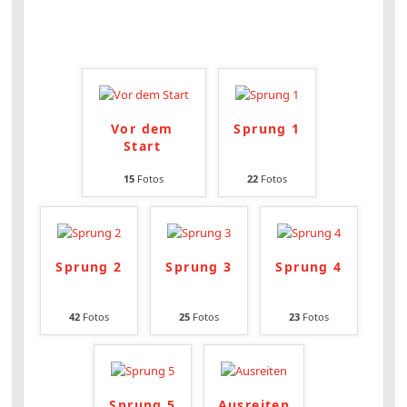
Vor dem
Sprung 1
Start
15
Fotos
22
Fotos
Sprung 2
Sprung 3
Sprung 4
42
Fotos
25
Fotos
23
Fotos
Sprung 5
Ausreiten