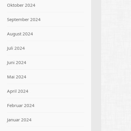
Oktober 2024
September 2024
August 2024
Juli 2024
Juni 2024
Mai 2024
April 2024
Februar 2024
Januar 2024