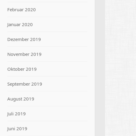
Februar 2020
Januar 2020
Dezember 2019
November 2019
Oktober 2019
September 2019
August 2019
Juli 2019
Juni 2019