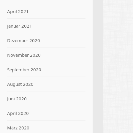
April 2021
Januar 2021
Dezember 2020
November 2020
September 2020
August 2020
Juni 2020
April 2020
März 2020