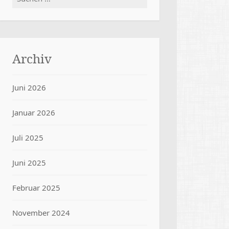
nach:
Archiv
Juni 2026
Januar 2026
Juli 2025
Juni 2025
Februar 2025
November 2024