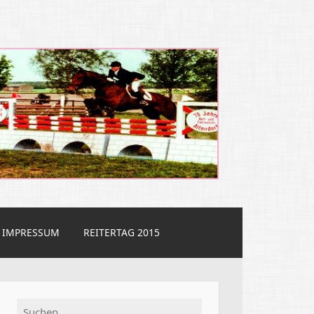
IMPRESSUM
REITERTAG 2015
Suchen