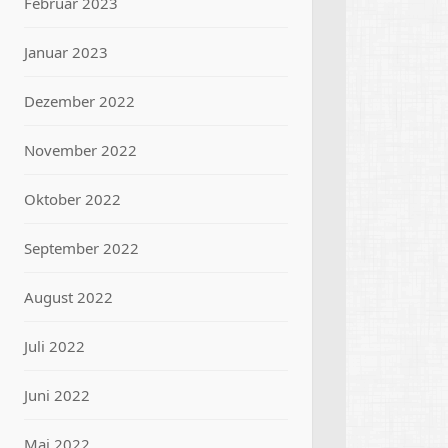
Februar 2023
Januar 2023
Dezember 2022
November 2022
Oktober 2022
September 2022
August 2022
Juli 2022
Juni 2022
Mai 2022