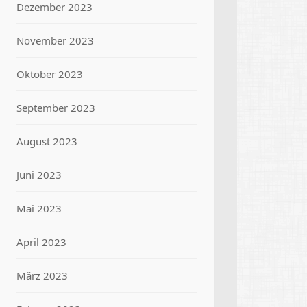
Dezember 2023
November 2023
Oktober 2023
September 2023
August 2023
Juni 2023
Mai 2023
April 2023
März 2023