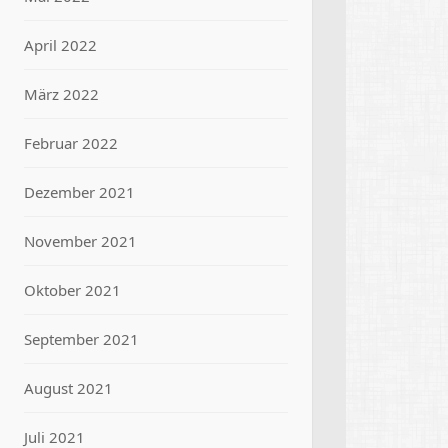
April 2022
März 2022
Februar 2022
Dezember 2021
November 2021
Oktober 2021
September 2021
August 2021
Juli 2021