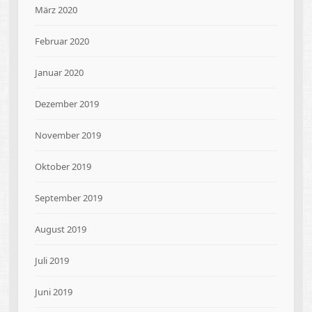
März 2020
Februar 2020
Januar 2020
Dezember 2019
November 2019
Oktober 2019
September 2019
August 2019
Juli 2019
Juni 2019