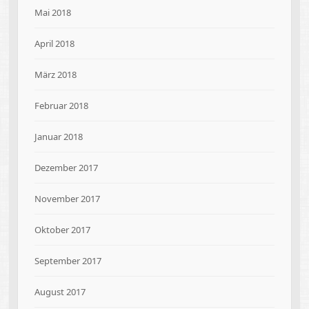
Mai 2018
April 2018
März 2018
Februar 2018
Januar 2018
Dezember 2017
November 2017
Oktober 2017
September 2017
August 2017