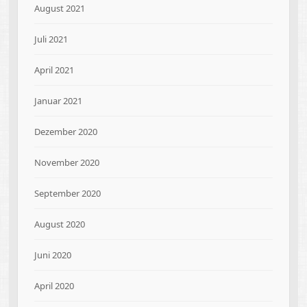
August 2021
Juli 2021
April 2021
Januar 2021
Dezember 2020
November 2020
September 2020
August 2020
Juni 2020
April 2020