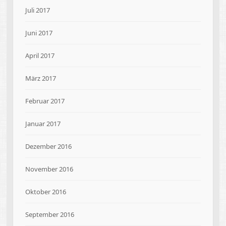
Juli 2017
Juni 2017
April 2017
März 2017
Februar 2017
Januar 2017
Dezember 2016
November 2016
Oktober 2016
September 2016