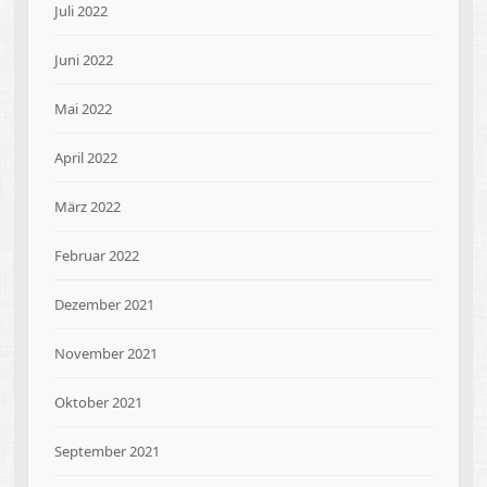
Juli 2022
Juni 2022
Mai 2022
April 2022
März 2022
Februar 2022
Dezember 2021
November 2021
Oktober 2021
September 2021