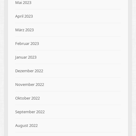
Mai 2023
April 2023
März 2023
Februar 2023
Januar 2023
Dezember 2022
November 2022
Oktober 2022
September 2022
August 2022