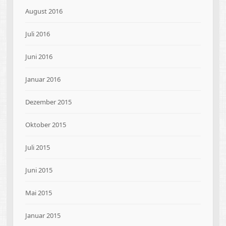
August 2016
Juli 2016
Juni 2016
Januar 2016
Dezember 2015
Oktober 2015
Juli 2015
Juni 2015
Mai 2015
Januar 2015