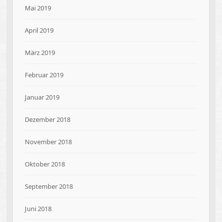
Mai 2019
April 2019
März 2019
Februar 2019
Januar 2019
Dezember 2018
November 2018
Oktober 2018
September 2018
Juni 2018