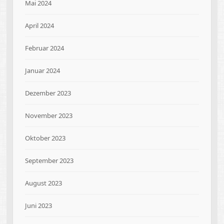
Mai 2024
April 2024
Februar 2024
Januar 2024
Dezember 2023
November 2023
Oktober 2023
September 2023
August 2023
Juni 2023