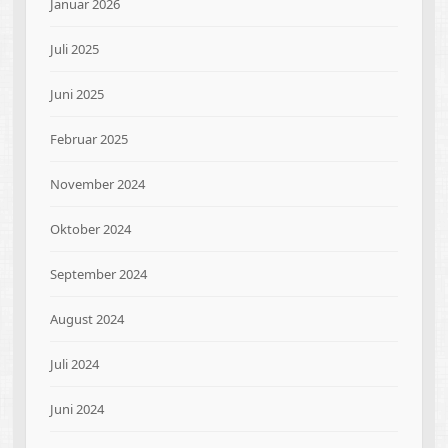
Januar 2026
Juli 2025
Juni 2025
Februar 2025
November 2024
Oktober 2024
September 2024
August 2024
Juli 2024
Juni 2024