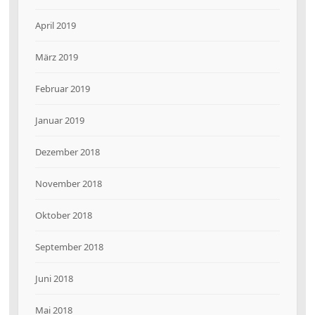
April 2019
März 2019
Februar 2019
Januar 2019
Dezember 2018
November 2018
Oktober 2018
September 2018
Juni 2018
Mai 2018