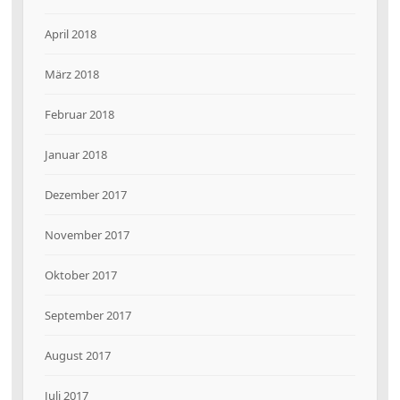
April 2018
März 2018
Februar 2018
Januar 2018
Dezember 2017
November 2017
Oktober 2017
September 2017
August 2017
Juli 2017