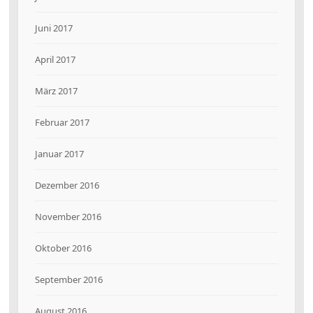
Juni 2017
April 2017
März 2017
Februar 2017
Januar 2017
Dezember 2016
November 2016
Oktober 2016
September 2016
August 2016