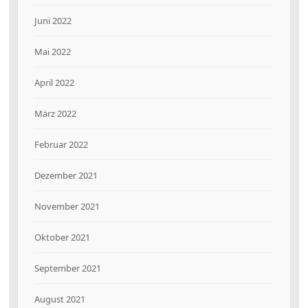
Juni 2022
Mai 2022
April 2022
März 2022
Februar 2022
Dezember 2021
November 2021
Oktober 2021
September 2021
August 2021