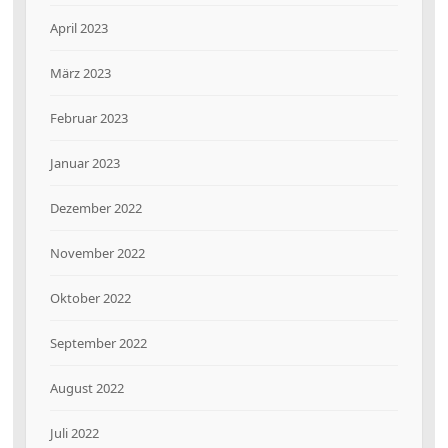
April 2023
März 2023
Februar 2023
Januar 2023
Dezember 2022
November 2022
Oktober 2022
September 2022
August 2022
Juli 2022