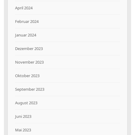
April 2024
Februar 2024
Januar 2024
Dezember 2023
November 2023
Oktober 2023
September 2023
August 2023
Juni 2023
Mai 2023