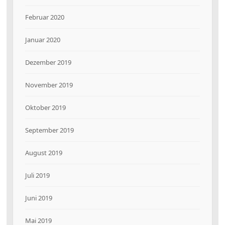
Februar 2020
Januar 2020
Dezember 2019
November 2019
Oktober 2019
September 2019
August 2019
Juli 2019
Juni 2019
Mai 2019