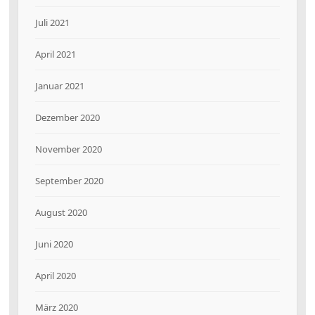
Juli 2021
April 2021
Januar 2021
Dezember 2020
November 2020
September 2020
August 2020
Juni 2020
April 2020
März 2020