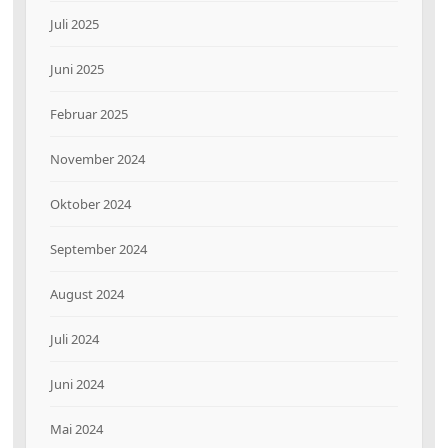
Juli 2025
Juni 2025
Februar 2025
November 2024
Oktober 2024
September 2024
August 2024
Juli 2024
Juni 2024
Mai 2024