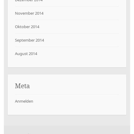
November 2014
Oktober 2014
September 2014
August 2014
Meta
Anmelden