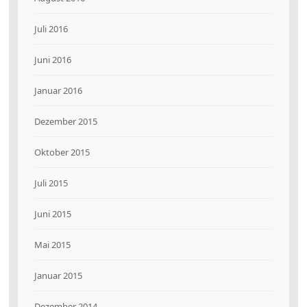
Juli 2016
Juni 2016
Januar 2016
Dezember 2015
Oktober 2015
Juli 2015
Juni 2015
Mai 2015
Januar 2015
Dezember 2014