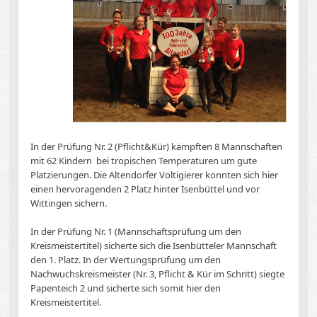
In der Prüfung Nr. 2 (Pflicht&Kür) kämpften 8 Mannschaften
mit 62 Kindern bei tropischen Temperaturen um gute
Platzierungen. Die Altendorfer Voltigierer konnten sich hier
einen hervoragenden 2 Platz hinter Isenbüttel und vor
Wittingen sichern.
In der Prüfung Nr. 1 (Mannschaftsprüfung um den
Kreismeistertitel) sicherte sich die Isenbütteler Mannschaft
den 1. Platz. In der Wertungsprüfung um den
Nachwuchskreismeister (Nr. 3, Pflicht & Kür im Schritt) siegte
Papenteich 2 und sicherte sich somit hier den
Kreismeistertitel.