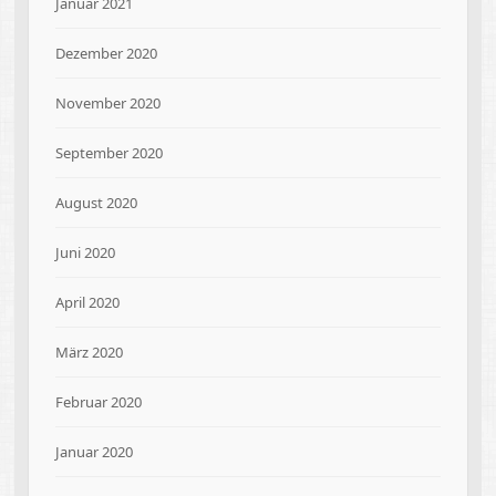
Januar 2021
Dezember 2020
November 2020
September 2020
August 2020
Juni 2020
April 2020
März 2020
Februar 2020
Januar 2020