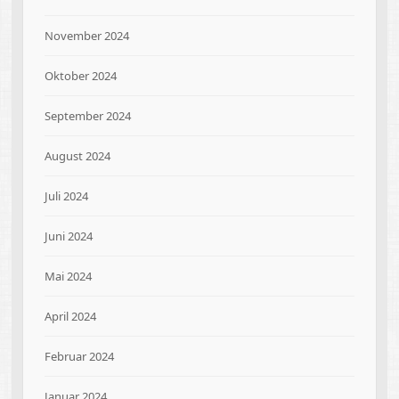
November 2024
Oktober 2024
September 2024
August 2024
Juli 2024
Juni 2024
Mai 2024
April 2024
Februar 2024
Januar 2024