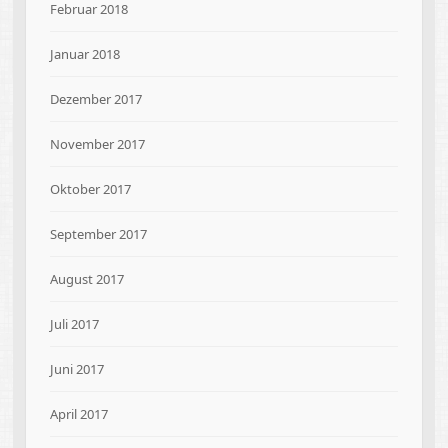
Februar 2018
Januar 2018
Dezember 2017
November 2017
Oktober 2017
September 2017
August 2017
Juli 2017
Juni 2017
April 2017