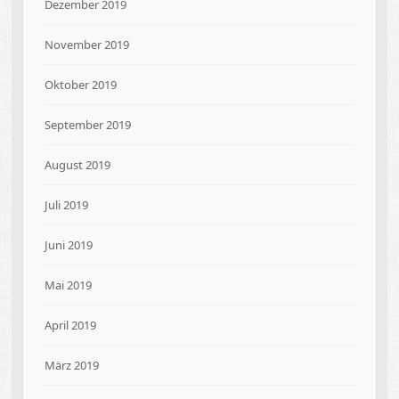
Dezember 2019
November 2019
Oktober 2019
September 2019
August 2019
Juli 2019
Juni 2019
Mai 2019
April 2019
März 2019