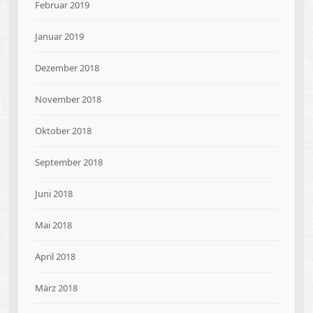
Februar 2019
Januar 2019
Dezember 2018
November 2018
Oktober 2018
September 2018
Juni 2018
Mai 2018
April 2018
März 2018