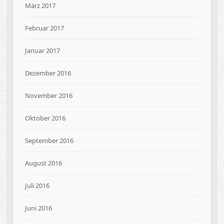
März 2017
Februar 2017
Januar 2017
Dezember 2016
November 2016
Oktober 2016
September 2016
August 2016
Juli 2016
Juni 2016