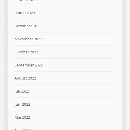
Januar 2023
Dezember 2022
November 2022
Oktober 2022
September 2022
August 2022
Juli 2022
Juni 2022
Mai 2022