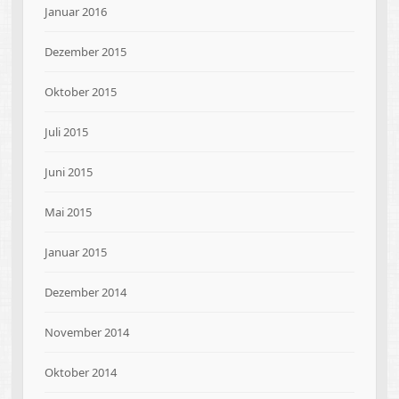
Januar 2016
Dezember 2015
Oktober 2015
Juli 2015
Juni 2015
Mai 2015
Januar 2015
Dezember 2014
November 2014
Oktober 2014